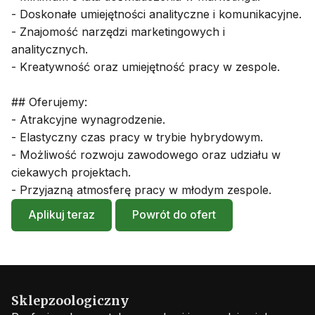
- Doskonałe umiejętności analityczne i komunikacyjne.
- Znajomość narzędzi marketingowych i
analitycznych.
- Kreatywność oraz umiejętność pracy w zespole.
## Oferujemy:
- Atrakcyjne wynagrodzenie.
- Elastyczny czas pracy w trybie hybrydowym.
- Możliwość rozwoju zawodowego oraz udziału w
ciekawych projektach.
- Przyjazną atmosferę pracy w młodym zespole.
Aplikuj teraz
Powrót do ofert
Sklepzoologiczny