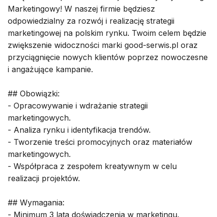
Marketingowy! W naszej firmie będziesz
odpowiedzialny za rozwój i realizację strategii
marketingowej na polskim rynku. Twoim celem będzie
zwiększenie widoczności marki good-serwis.pl oraz
przyciągnięcie nowych klientów poprzez nowoczesne
i angażujące kampanie.
## Obowiązki:
- Opracowywanie i wdrażanie strategii
marketingowych.
- Analiza rynku i identyfikacja trendów.
- Tworzenie treści promocyjnych oraz materiałów
marketingowych.
- Współpraca z zespołem kreatywnym w celu
realizacji projektów.
## Wymagania:
- Minimum 3 lata doświadczenia w marketingu.